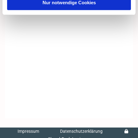
Nur notwendige Cookies
Impressum
Datenschutzerklärung