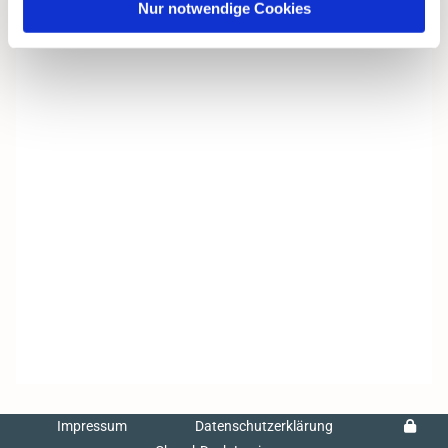
Nur notwendige Cookies
Impressum
Datenschutzerklärung