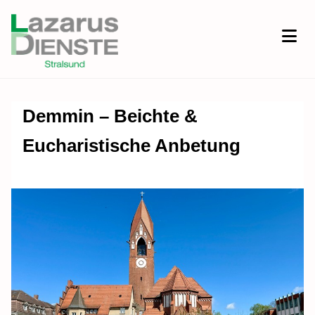
Demmin – Beichte &
Eucharistische Anbetung