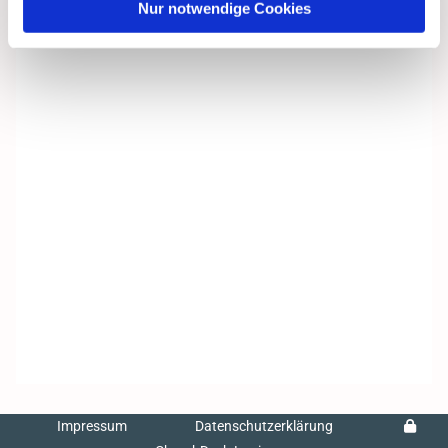
Nur notwendige Cookies
Impressum
Datenschutzerklärung