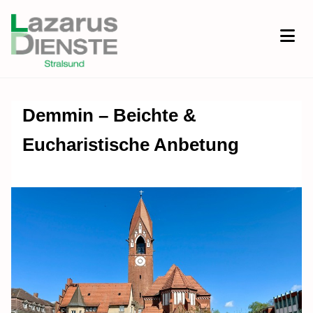
Demmin – Beichte &
Eucharistische Anbetung