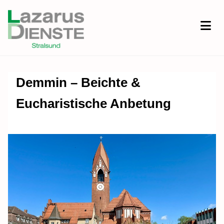
Demmin – Beichte &
Eucharistische Anbetung