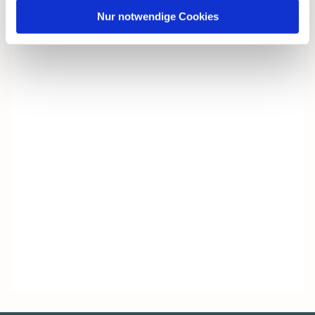
Nur notwendige Cookies