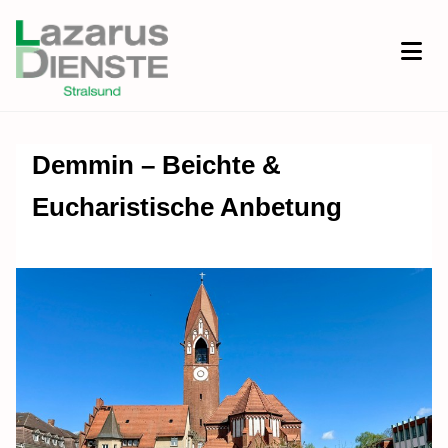
Demmin – Beichte &
Eucharistische Anbetung