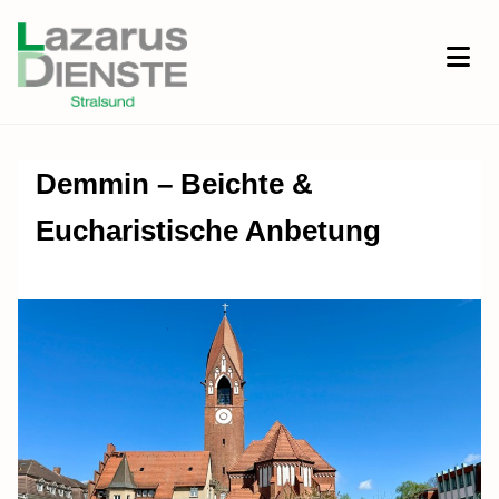
Demmin – Beichte &
Eucharistische Anbetung