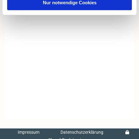
Nur notwendige Cookies
Impressum
Datenschutzerklärung