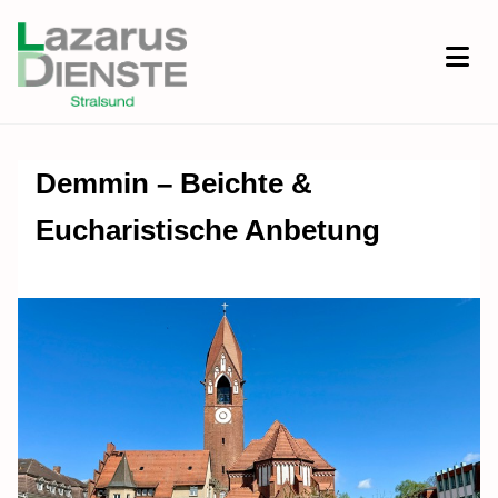
Demmin – Beichte &
Eucharistische Anbetung