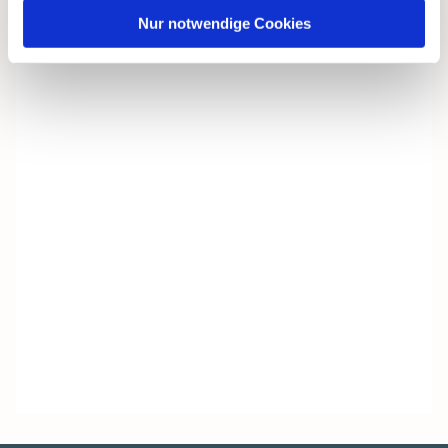
Nur notwendige Cookies