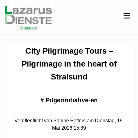
City Pilgrimage Tours –
Pilgrimage in the heart of
Stralsund
#
Pilgerinitiative-en
Veröffentlicht von Sabine Petters am Dienstag, 19.
Mai 2026 15:39