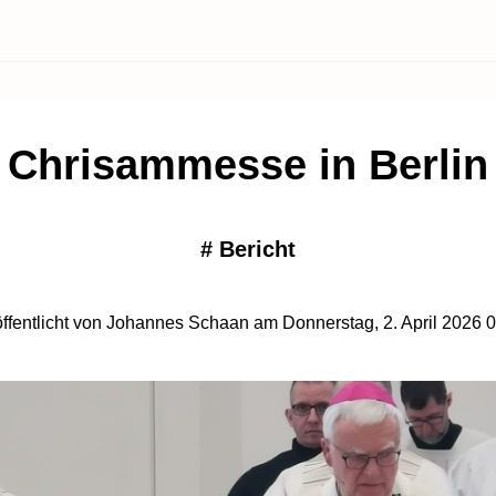
Chrisammesse in Berlin
#
Bericht
ffentlicht von Johannes Schaan am Donnerstag, 2. April 2026 