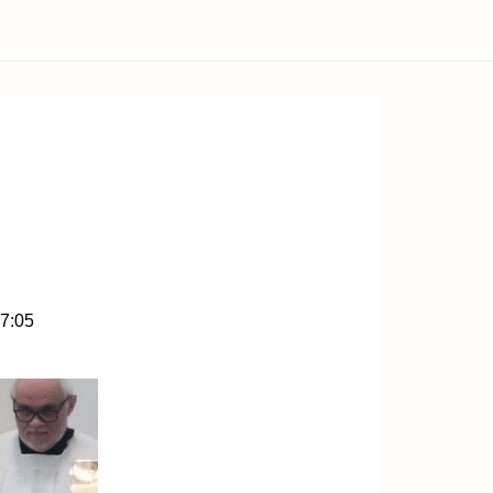
07:05