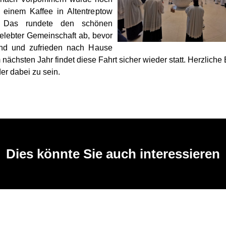
n einem Kaffee in Altentreptow
. Das rundete den schönen
elebter Gemeinschaft ab, bevor
und und zufrieden nach Hause
nächsten Jahr findet diese Fahrt sicher wieder statt. Herzliche
er dabei zu sein.
Dies könnte Sie auch interessieren