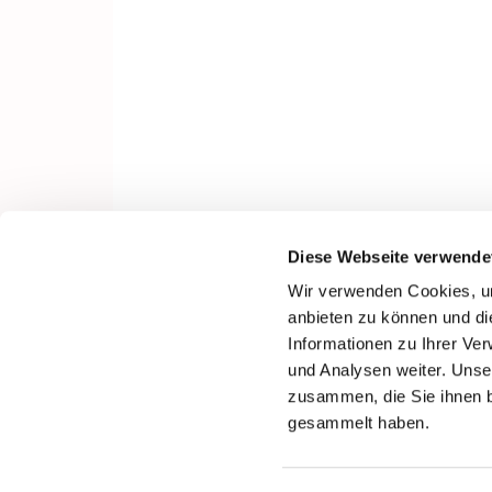
Diese Webseite verwende
Wir verwenden Cookies, um
anbieten zu können und di
Informationen zu Ihrer Ve
und Analysen weiter. Unse
zusammen, die Sie ihnen b
gesammelt haben.
I