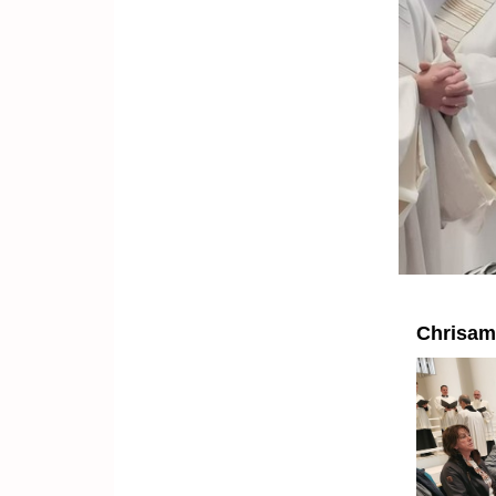
Chrisam