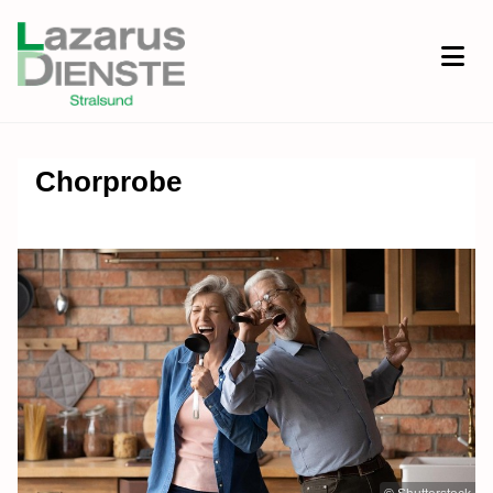
Chorprobe