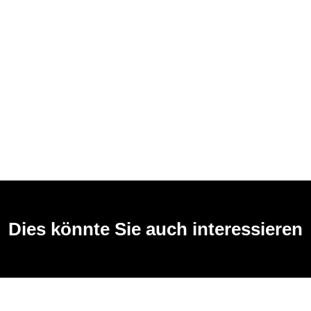
Dies könnte Sie auch interessieren