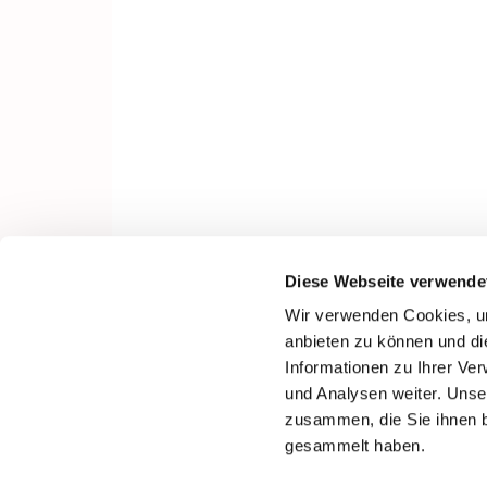
Diese Webseite verwende
Wir verwenden Cookies, um
anbieten zu können und di
Informationen zu Ihrer Ve
und Analysen weiter. Unse
zusammen, die Sie ihnen b
gesammelt haben.
I