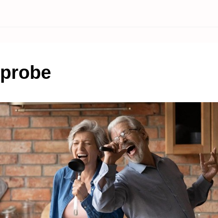
probe