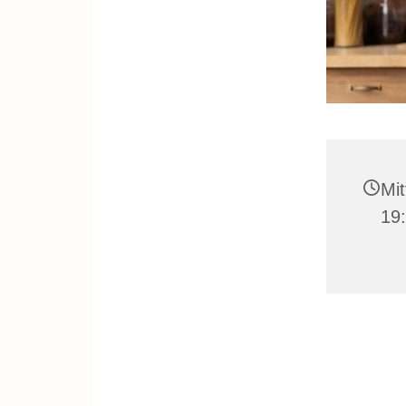
Mit
19: