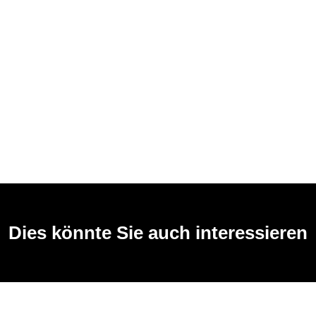
Dies könnte Sie auch interessieren