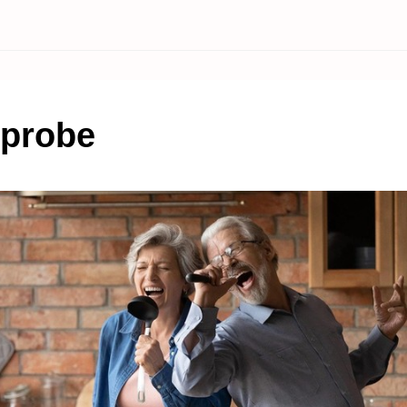
probe