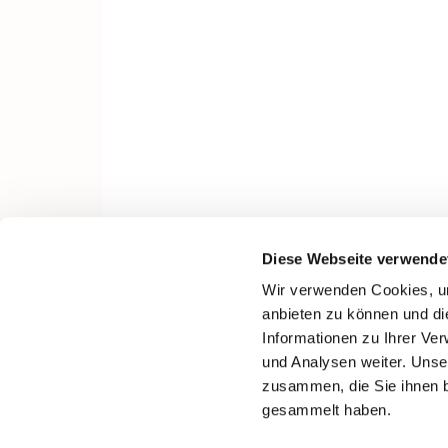
Diese Webseite verwende
Wir verwenden Cookies, um
anbieten zu können und di
Informationen zu Ihrer Ve
und Analysen weiter. Unse
zusammen, die Sie ihnen b
gesammelt haben.
I