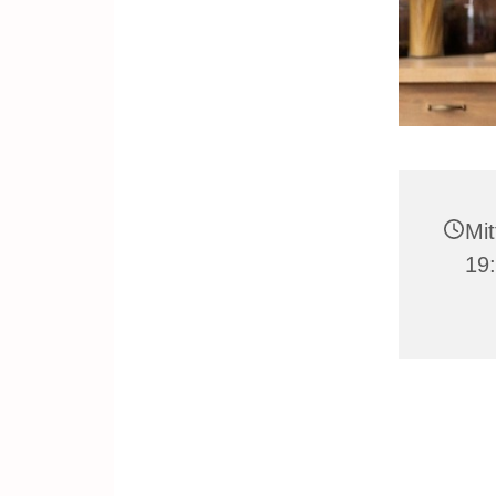
Mit
19: