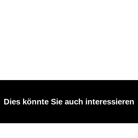
Dies könnte Sie auch interessieren