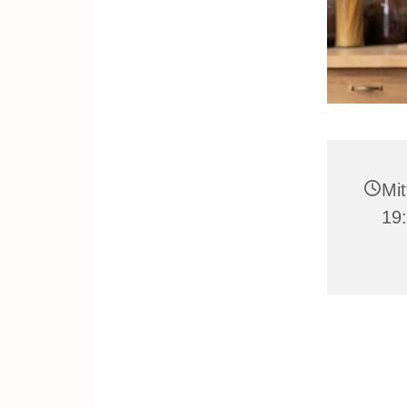
Mit
19: