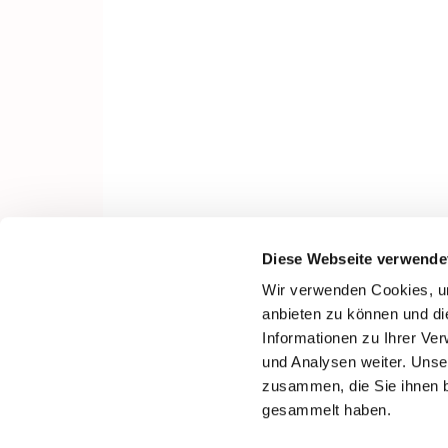
Diese Webseite verwende
Wir verwenden Cookies, um
anbieten zu können und di
Informationen zu Ihrer Ve
und Analysen weiter. Unse
zusammen, die Sie ihnen b
gesammelt haben.
I