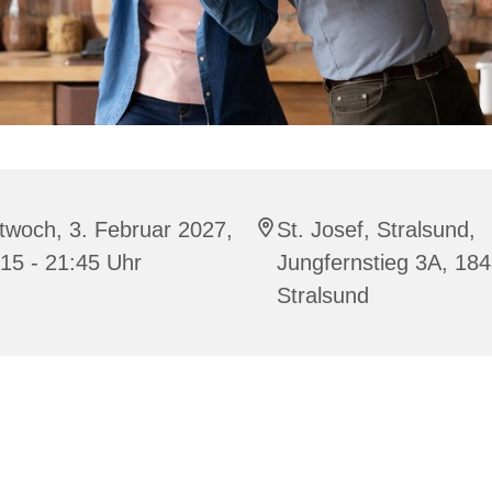
twoch, 3. Februar 2027,
St. Josef, Stralsund,
15 - 21:45 Uhr
Jungfernstieg 3A, 18
Stralsund