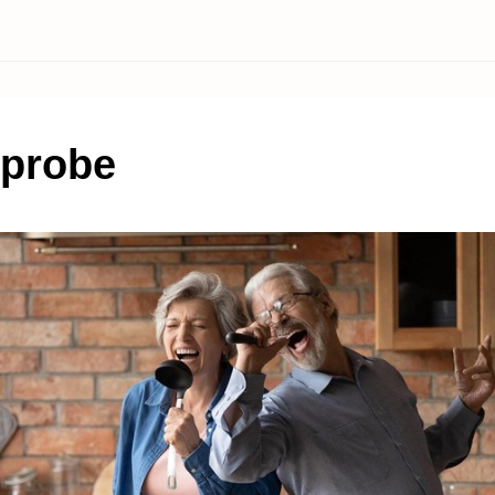
probe