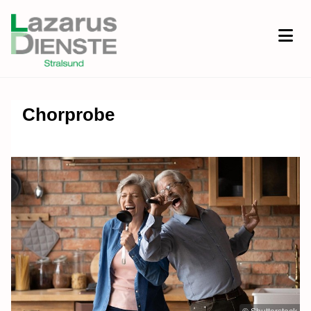
Chorprobe