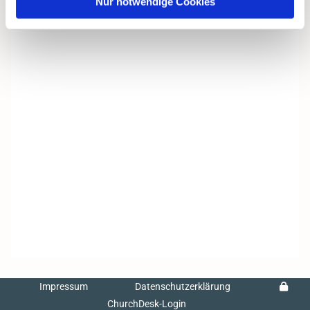
Nur notwendige Cookies
Impressum
Datenschutzerklärung
ChurchDesk-Login