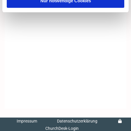
Nur notwendige Cookies
Impressum
Datenschutzerklärung
ChurchDesk-Login