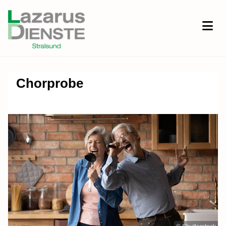
Chorprobe