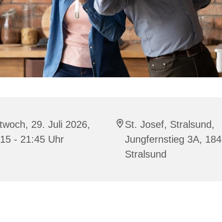
twoch, 29. Juli 2026,
St. Josef, Stralsund,
15 - 21:45 Uhr
Jungfernstieg 3A, 18
Stralsund