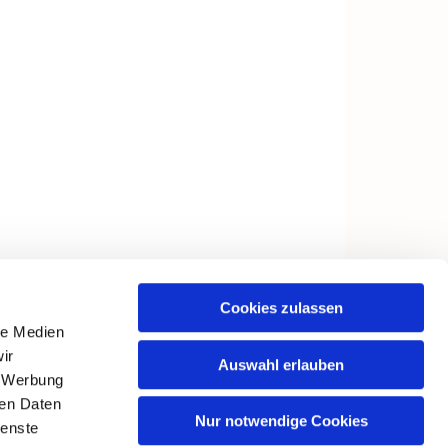
Cookies zulassen
le Medien
ir
Auswahl erlauben
, Werbung
ren Daten
Nur notwendige Cookies
ienste