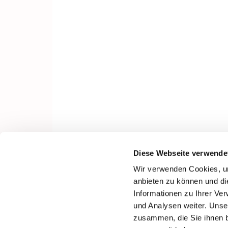
Diese Webseite verwende
Wir verwenden Cookies, um
anbieten zu können und di
Informationen zu Ihrer Ve
und Analysen weiter. Unse
zusammen, die Sie ihnen b