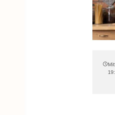
Mit
19: