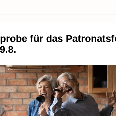
probe für das Patronatsf
9.8.