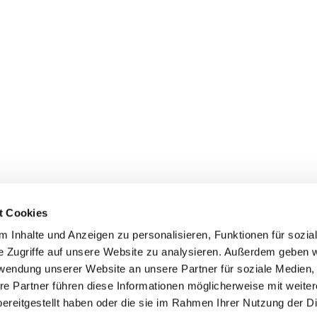
t Cookies
 Inhalte und Anzeigen zu personalisieren, Funktionen für sozia
e Zugriffe auf unsere Website zu analysieren. Außerdem geben w
rwendung unserer Website an unsere Partner für soziale Medien
re Partner führen diese Informationen möglicherweise mit weite
ereitgestellt haben oder die sie im Rahmen Ihrer Nutzung der D