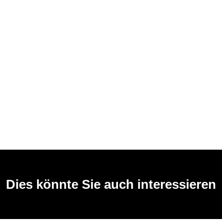
Dies könnte Sie auch interessieren