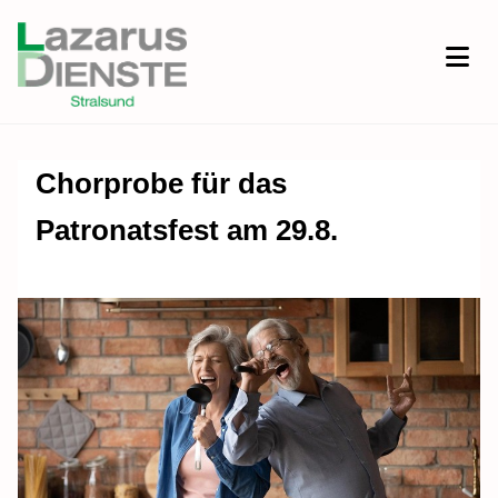
Chorprobe für das
Patronatsfest am 29.8.