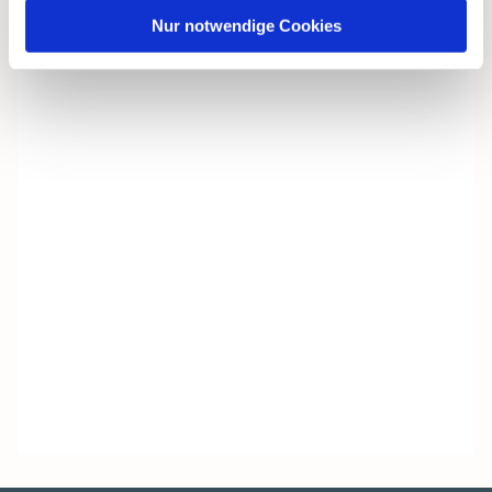
Nur notwendige Cookies