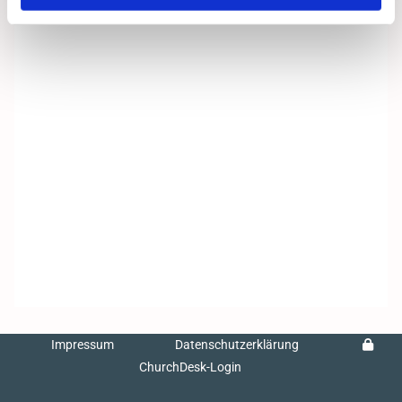
Impressum
Datenschutzerklärung
ChurchDesk-Login