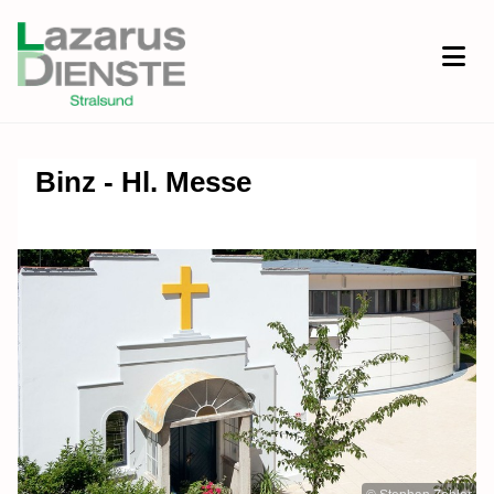
Binz - Hl. Messe