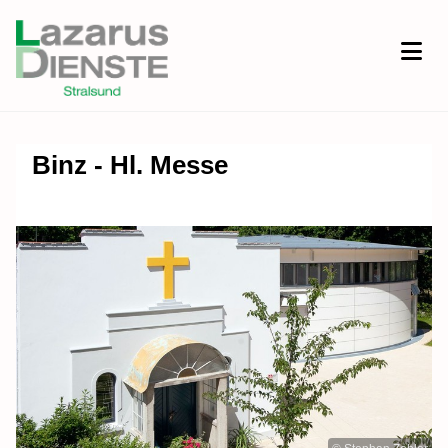
Binz - Hl. Messe