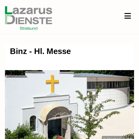
Binz - Hl. Messe