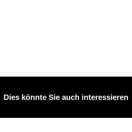
Dies könnte Sie auch interessieren