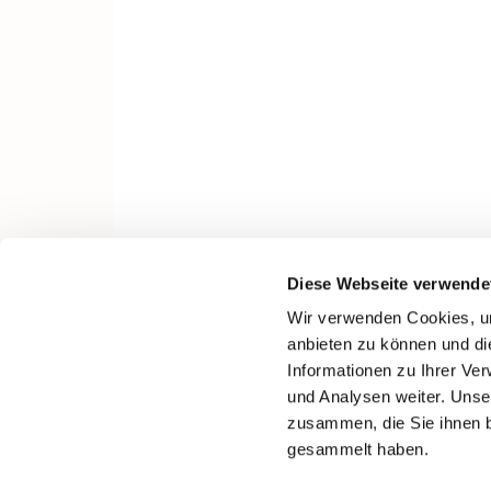
Diese Webseite verwende
Wir verwenden Cookies, um
anbieten zu können und di
Informationen zu Ihrer Ve
und Analysen weiter. Unse
zusammen, die Sie ihnen b
gesammelt haben.
I