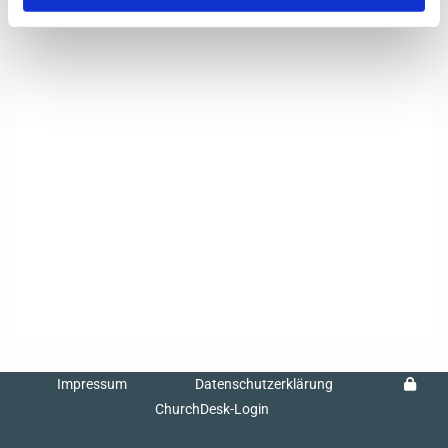
Impressum
Datenschutzerklärung
ChurchDesk-Login