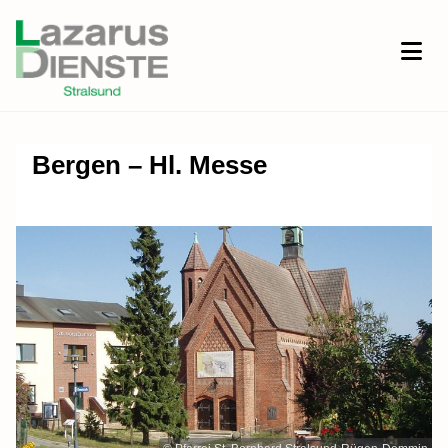
Bergen – Hl. Messe