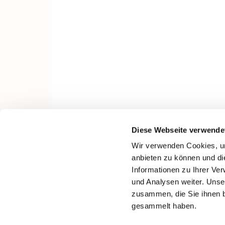
Diese Webseite verwende
Wir verwenden Cookies, um
anbieten zu können und di
Informationen zu Ihrer Ve
und Analysen weiter. Unse
zusammen, die Sie ihnen b
gesammelt haben.
I