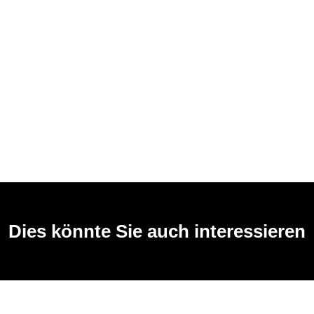
Dies könnte Sie auch interessieren