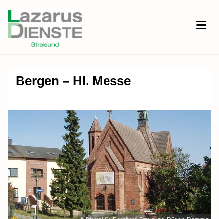
Bergen – Hl. Messe