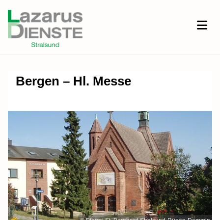
Bergen – Hl. Messe