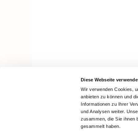
Diese Webseite verwende
Wir verwenden Cookies, um
anbieten zu können und di
Informationen zu Ihrer Ve
und Analysen weiter. Unse
zusammen, die Sie ihnen b
gesammelt haben.
I