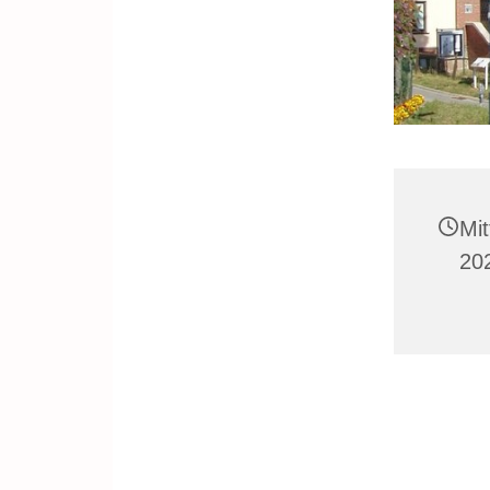
Mit
20