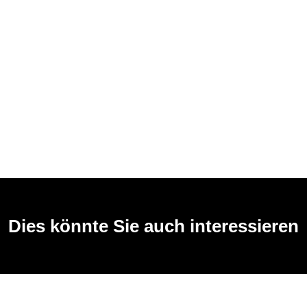
Dies könnte Sie auch interessieren