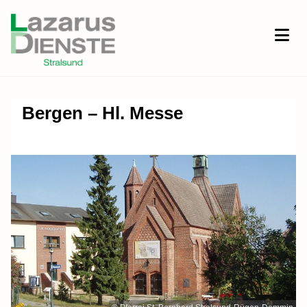
Bergen – Hl. Messe