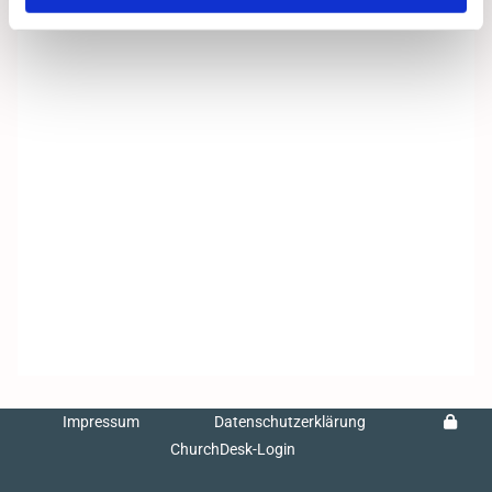
Impressum
Datenschutzerklärung
ChurchDesk-Login