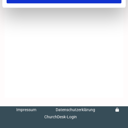
Impressum
Datenschutzerklärung
ChurchDesk-Login