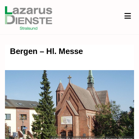
Bergen – Hl. Messe