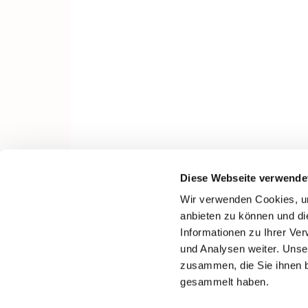
Diese Webseite verwende
Wir verwenden Cookies, um
anbieten zu können und di
Informationen zu Ihrer Ve
und Analysen weiter. Unse
zusammen, die Sie ihnen b
gesammelt haben.
I