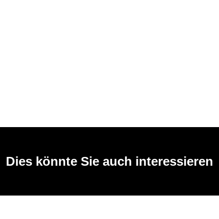
Dies könnte Sie auch interessieren