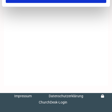
Impressum
Datenschutzerklärung
ChurchDesk-Login