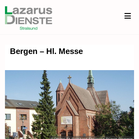
Bergen – Hl. Messe