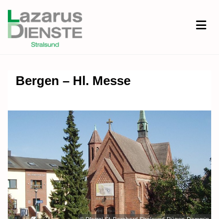
Bergen – Hl. Messe