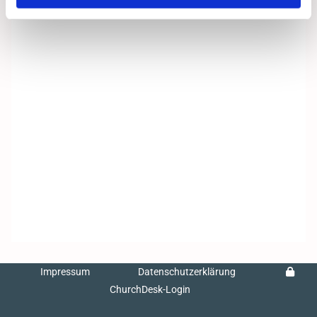
Impressum
Datenschutzerklärung
ChurchDesk-Login