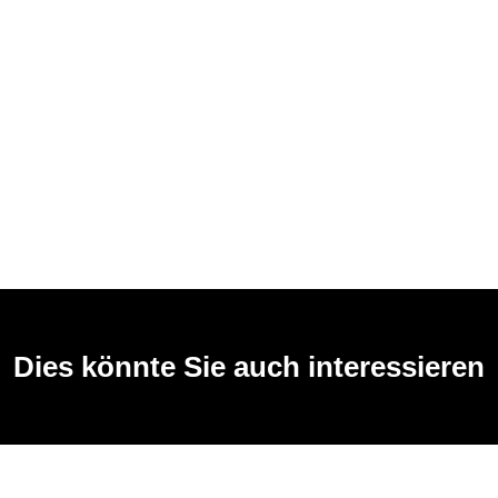
Dies könnte Sie auch interessieren