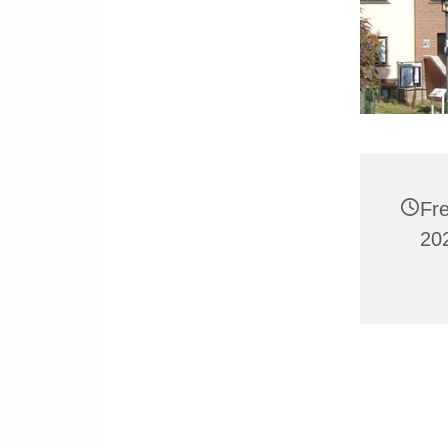
Fr
20