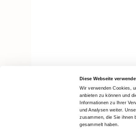
Diese Webseite verwende
Wir verwenden Cookies, um
anbieten zu können und di
Informationen zu Ihrer Ve
und Analysen weiter. Unse
zusammen, die Sie ihnen b
gesammelt haben.
I