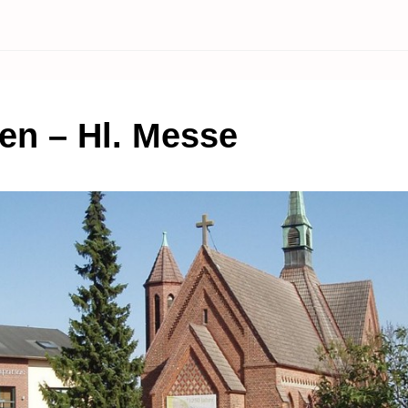
en – Hl. Messe