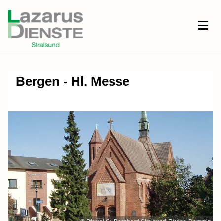
Bergen - Hl. Messe