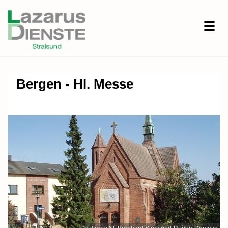
Bergen - Hl. Messe