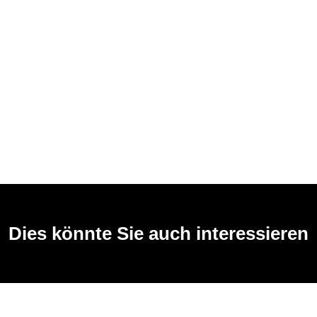
Dies könnte Sie auch interessieren