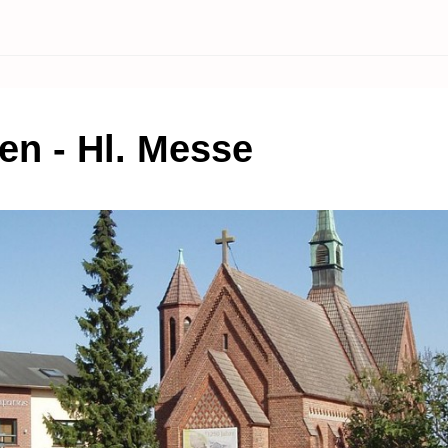
en - Hl. Messe