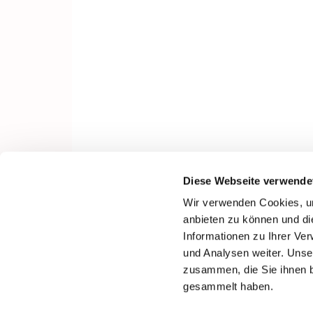
Diese Webseite verwende
Wir verwenden Cookies, um
anbieten zu können und di
Informationen zu Ihrer Ve
und Analysen weiter. Unse
zusammen, die Sie ihnen b
gesammelt haben.
I