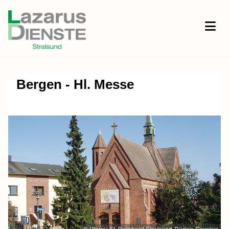
Bergen - Hl. Messe