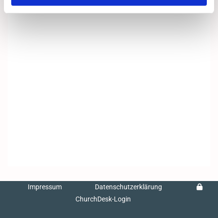
Impressum
Datenschutzerklärung
ChurchDesk-Login