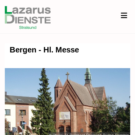
Bergen - Hl. Messe