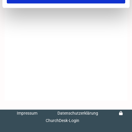
Impressum
Datenschutzerklärung
ChurchDesk-Login