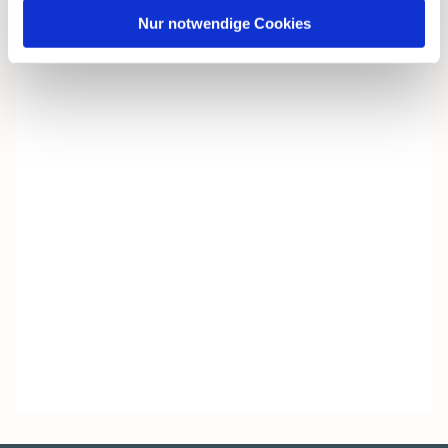
Nur notwendige Cookies