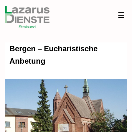
Bergen – Eucharistische
Anbetung