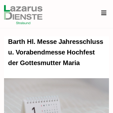
Barth Hl. Messe Jahresschluss
u. Vorabendmesse Hochfest
der Gottesmutter Maria