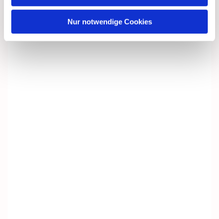
Nur notwendige Cookies