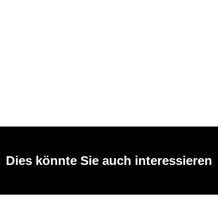
Dies könnte Sie auch interessieren