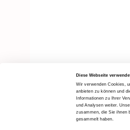
Diese Webseite verwende
Wir verwenden Cookies, um
anbieten zu können und di
Informationen zu Ihrer Ve
und Analysen weiter. Unse
zusammen, die Sie ihnen b
gesammelt haben.
I