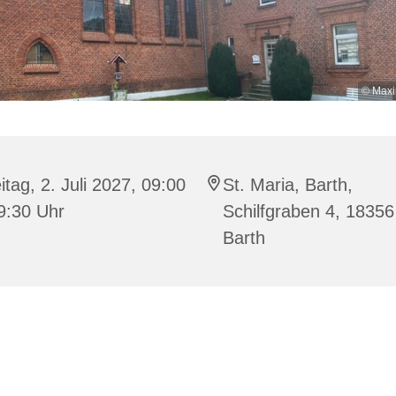
© Maxi
itag, 2. Juli 2027, 09:00
St. Maria, Barth,
9:30 Uhr
Schilfgraben 4, 18356
Barth