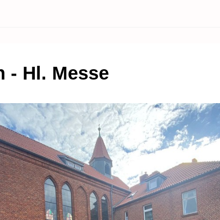
h - Hl. Messe