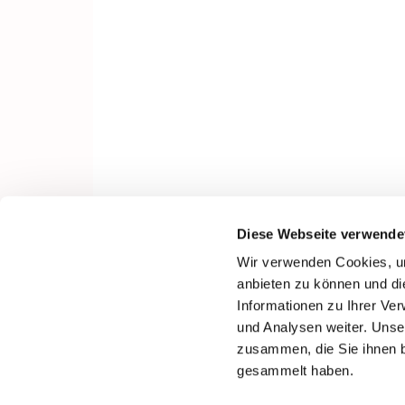
Diese Webseite verwende
Wir verwenden Cookies, um
anbieten zu können und di
Informationen zu Ihrer Ve
und Analysen weiter. Unse
zusammen, die Sie ihnen b
gesammelt haben.
I