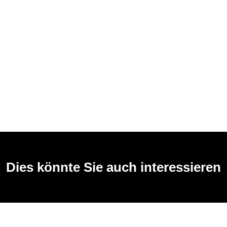
Dies könnte Sie auch interessieren