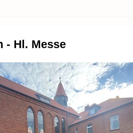
h - Hl. Messe