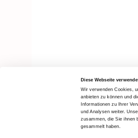
Diese Webseite verwende
Wir verwenden Cookies, um
anbieten zu können und di
Informationen zu Ihrer Ve
und Analysen weiter. Unse
zusammen, die Sie ihnen b
gesammelt haben.
I