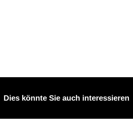
Dies könnte Sie auch interessieren