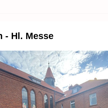
h - Hl. Messe