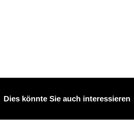
Dies könnte Sie auch interessieren