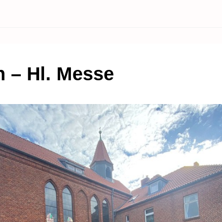
h – Hl. Messe