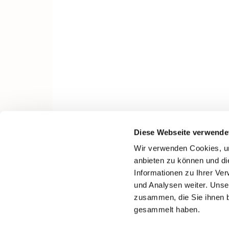
Diese Webseite verwende
Wir verwenden Cookies, um
anbieten zu können und di
Informationen zu Ihrer Ve
und Analysen weiter. Unse
zusammen, die Sie ihnen b
gesammelt haben.
I