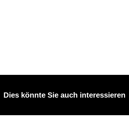
Dies könnte Sie auch interessieren