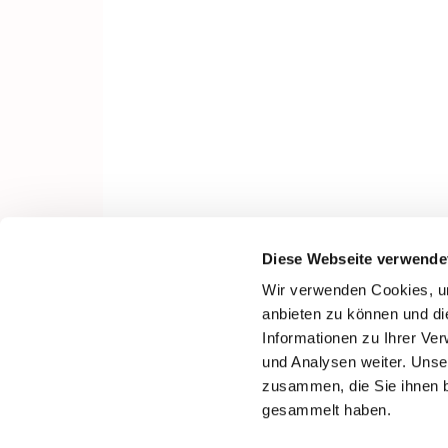
Diese Webseite verwende
Wir verwenden Cookies, um
anbieten zu können und di
Informationen zu Ihrer Ve
und Analysen weiter. Unse
zusammen, die Sie ihnen b
gesammelt haben.
I