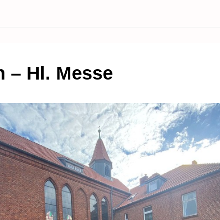
h – Hl. Messe