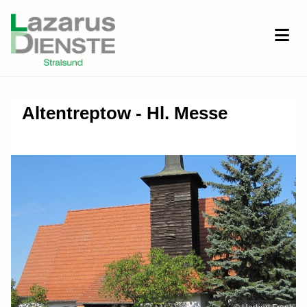
Altentreptow - Hl. Messe