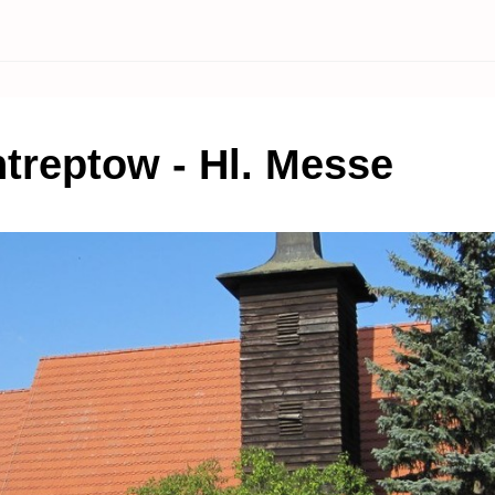
ntreptow - Hl. Messe