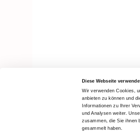
Diese Webseite verwende
Wir verwenden Cookies, um
anbieten zu können und di
Informationen zu Ihrer Ve
und Analysen weiter. Unse
zusammen, die Sie ihnen b
gesammelt haben.
I