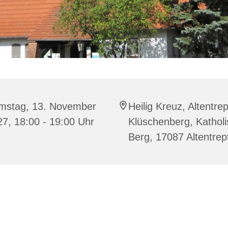
mstag, 13. November
Heilig Kreuz, Altentre
7, 18:00 - 19:00 Uhr
Klüschenberg, Katholi
Berg, 17087 Altentre