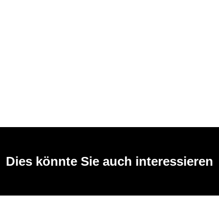
Dies könnte Sie auch interessieren