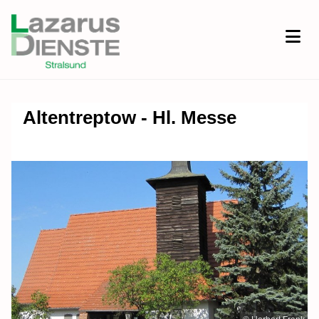
Altentreptow - Hl. Messe