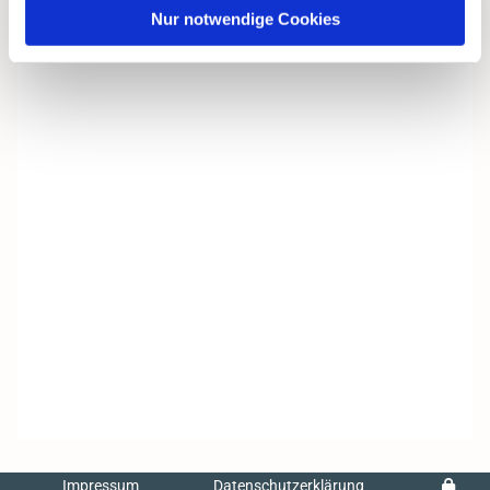
Nur notwendige Cookies
Impressum
Datenschutzerklärung