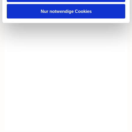
Nur notwendige Cookies