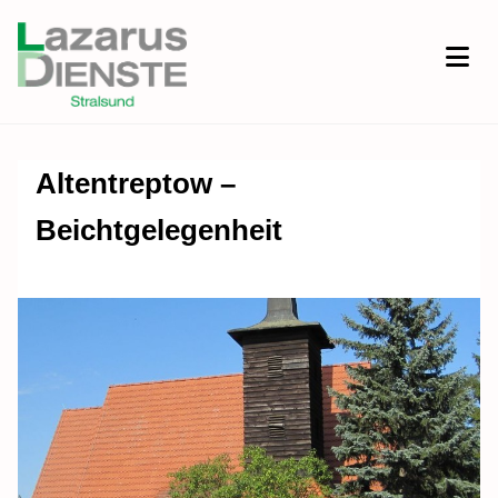
Altentreptow –
Beichtgelegenheit