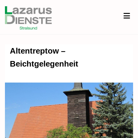
Altentreptow –
Beichtgelegenheit