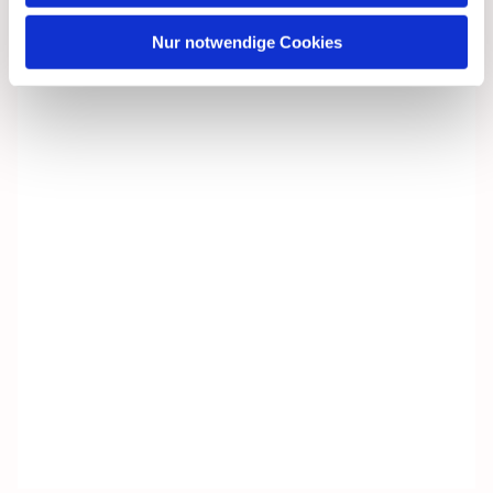
Nur notwendige Cookies