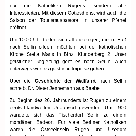
nur die Katholiken Rügens, sondern alle
Interessierten. Mit diesem Gottesdienst wird auch die
Saison der Tourismuspastoral in unserer Pfarrei
eröffnet.
Um 10:00 Uhr treffen sich all diejenigen, die zu Fuß
nach Sellin pilgern möchten, bei der katholischen
Kirche Stella Maris in Binz, Klünderberg 2. Unter
geistlicher Begleitung geht es nach Sellin. Auch
unterwegs wird es geistliche Impulse geben.
Über die
Geschichte der Wallfahrt
nach Sellin
schreibt Dr. Dieter Jennemann aus Baabe:
Zu Beginn des 20. Jahrhunderts ist Rügen zu einem
deutschlandweiten Urlaubsort geworden. Um 1900
wandelte sich das Fischerdorf Sellin zu einem
mondänen Badeort. Für viele Berliner Katholiken
waren die Ostseeinseln Rügen und Usedom