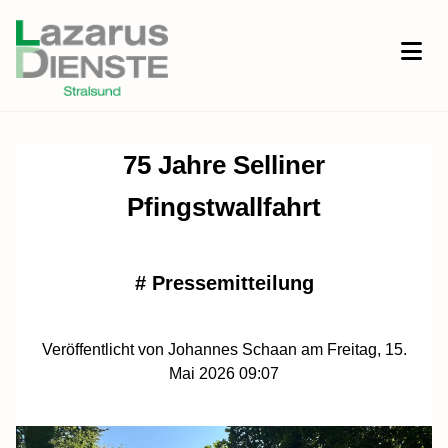
75 Jahre Selliner
Pfingstwallfahrt
#
Pressemitteilung
Veröffentlicht von Johannes Schaan am Freitag, 15.
Mai 2026 09:07