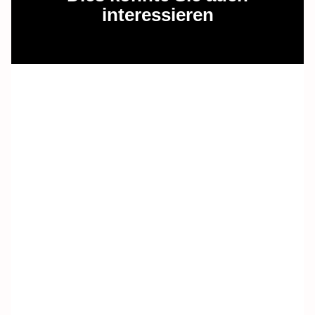
interessieren