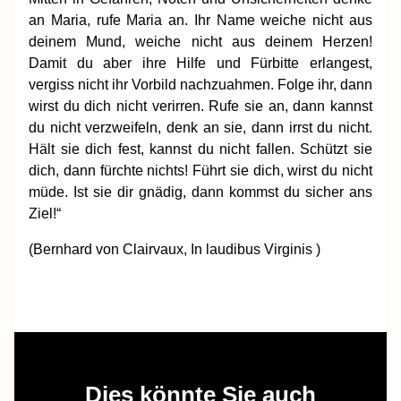
an Maria, rufe Maria an. Ihr Name weiche nicht aus
deinem Mund, weiche nicht aus deinem Herzen!
Damit du aber ihre Hilfe und Fürbitte erlangest,
vergiss nicht ihr Vorbild nachzuahmen. Folge ihr, dann
wirst du dich nicht verirren. Rufe sie an, dann kannst
du nicht verzweifeln, denk an sie, dann irrst du nicht.
Hält sie dich fest, kannst du nicht fallen. Schützt sie
dich, dann fürchte nichts! Führt sie dich, wirst du nicht
müde. Ist sie dir gnädig, dann kommst du sicher ans
Ziel!“
(Bernhard von Clairvaux, In laudibus Virginis )
Dies könnte Sie auch